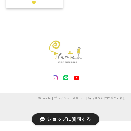
freate |
プライバシーポリシー
|
特定商取引法に基づく表記
ショップに質問する