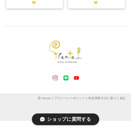
freate |
プライバシーポリシー
|
特定商取引法に基づく表記
ショップに質問する