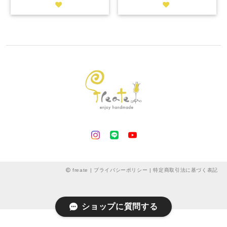
freate |
プライバシーポリシー
|
特定商取引法に基づく表記
ショップに質問する