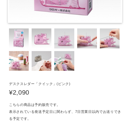
デスクスレダー「クイック」(ピンク)
¥2,090
こちらの商品は予約販売です。
表示されている発送予定日に関わらず、7日営業日以内でお送りでき
る予定です。