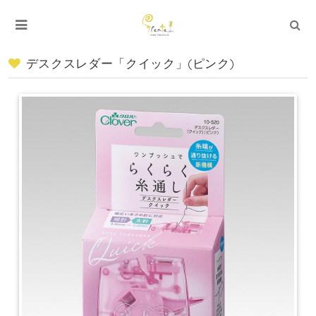
デスクスレダー「クイック」(ピンク)