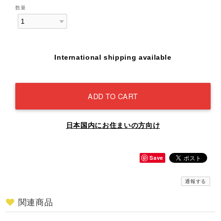
数量
International shipping available
ADD TO CART
日本国内にお住まいの方向け
Save
通報する
関連商品